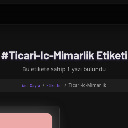
#Ticari-Ic-Mimarlik Etiketi
Bu etikete sahip 1 yazı bulundu
Ticari-Ic-Mimarlik
Ana Sayfa
Etiketler