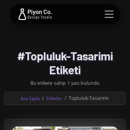
#Topluluk-Tasarimi
Etiketi
Bu etikete sahip 1 yazı bulundu
Topluluk-Tasarimi
Ana Sayfa
Etiketler