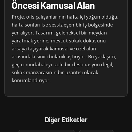
Öncesi Kamusal Alan
Proje, ofis çalışanlarının hafta içi yoğun olduğu,
hafta sonları ise sessizleşen bir iş bölgesinde
yer alıyor. Tasarım, geleneksel bir meydan
yaratmak yerine, mevcut sokak dokusunu
arsaya taşıyarak kamusal ve özel alan
arasındaki sınırı bulanıklaştırıyor. Bu yaklaşım,
geçici müdahaleyi izole bir destinasyon değil,
sokak manzarasının bir uzantısı olarak
konumlandırıyor.
Diğer Etiketler