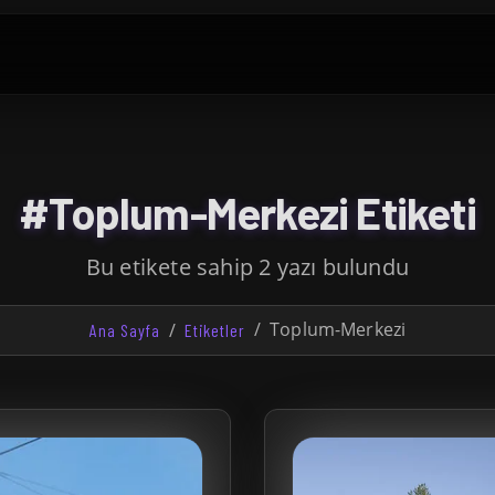
#Toplum-Merkezi Etiketi
Bu etikete sahip 2 yazı bulundu
Toplum-Merkezi
Ana Sayfa
Etiketler