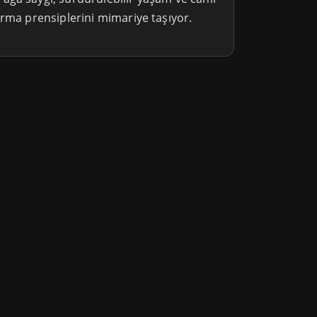
urma prensiplerini mimariye taşıyor.