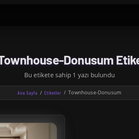
Townhouse-Donusum Etike
Bu etikete sahip 1 yazı bulundu
Townhouse-Donusum
Ana Sayfa
Etiketler