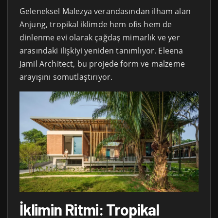
Geleneksel Malezya verandasından ilham alan
Anjung, tropikal iklimde hem ofis hem de
dinlenme evi olarak çağdaş mimarlık ve yer
arasındaki ilişkiyi yeniden tanımlıyor. Eleena
Jamil Architect, bu projede form ve malzeme
arayışını somutlaştırıyor.
İklimin Ritmi: Tropikal