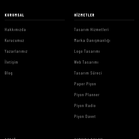
KURUMSAL
HIZMETLER
Hakkımızda
Tasarım Hizmetleri
Kurucumuz
Marka Danışmanlığı
Yazarlarımız
Logo Tasarımı
İletişim
Web Tasarımı
Blog
Tasarım Süreci
Paper Piyon
Piyon Planner
Piyon Radio
Piyon Davet