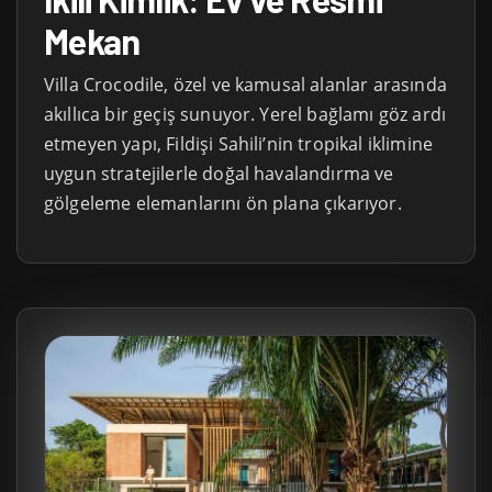
Mekan
Villa Crocodile, özel ve kamusal alanlar arasında
akıllıca bir geçiş sunuyor. Yerel bağlamı göz ardı
etmeyen yapı, Fildişi Sahili’nin tropikal iklimine
uygun stratejilerle doğal havalandırma ve
gölgeleme elemanlarını ön plana çıkarıyor.