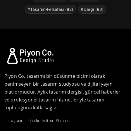
#Tasarim-Felsefesi (82)
#Dergi (80)
Piyon Co. tasarımı bir düşünme biçimi olarak
benimseyen bir tasarım stüdyosu ve dijital yayın
platformudur. Aylık tasarım dergisi, güncel haberler
ve profesyonel tasarım hizmetleriyle tasarım
topluluğuna katkı sağlar.
Instagram
LinkedIn
Twitter
Pinterest