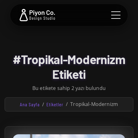
#Tropikal-Modernizm
Etiketi
Bu etikete sahip 2 yazı bulundu
Tropikal-Modernizm
Ana Sayfa
Etiketler