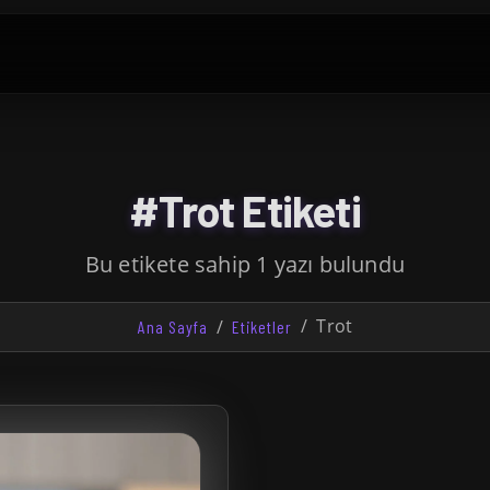
#Trot Etiketi
Bu etikete sahip 1 yazı bulundu
Trot
Ana Sayfa
Etiketler