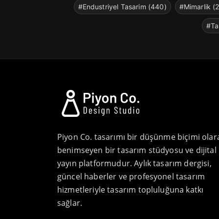
#Endustriyel Tasarim (440)
#Mimarlik (
#Ta
Piyon Co. tasarımı bir düşünme biçimi olar
benimseyen bir tasarım stüdyosu ve dijital
yayın platformudur. Aylık tasarım dergisi,
güncel haberler ve profesyonel tasarım
hizmetleriyle tasarım topluluğuna katkı
sağlar.