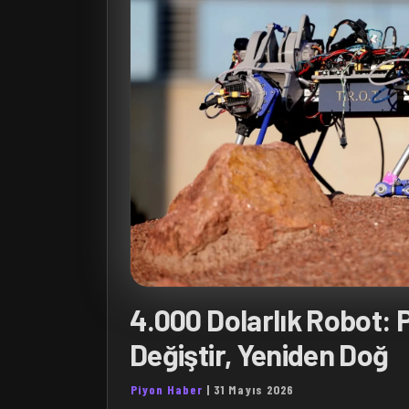
4.000 Dolarlık Robot: 
Değiştir, Yeniden Doğ
Piyon Haber
|
31 Mayıs 2026