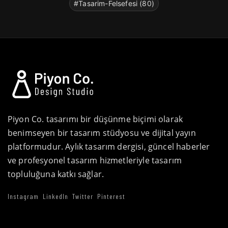
#Tasarim-Felsefesi (80)
Piyon Co. tasarımı bir düşünme biçimi olarak
benimseyen bir tasarım stüdyosu ve dijital yayın
platformudur. Aylık tasarım dergisi, güncel haberler
ve profesyonel tasarım hizmetleriyle tasarım
topluluğuna katkı sağlar.
Instagram
LinkedIn
Twitter
Pinterest