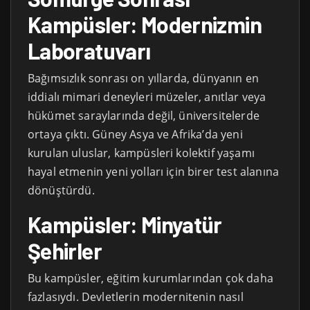
Kampüsler: Modernizmin
Laboratuvarı
Bağımsızlık sonrası on yıllarda, dünyanın en
iddialı mimari deneyleri müzeler, anıtlar veya
hükümet saraylarında değil, üniversitelerde
ortaya çıktı. Güney Asya ve Afrika’da yeni
kurulan uluslar, kampüsleri kolektif yaşamı
hayal etmenin yeni yolları için birer test alanına
dönüştürdü.
Kampüsler: Minyatür
Şehirler
Bu kampüsler, eğitim kurumlarından çok daha
fazlasıydı. Devletlerin modernitenin nasıl