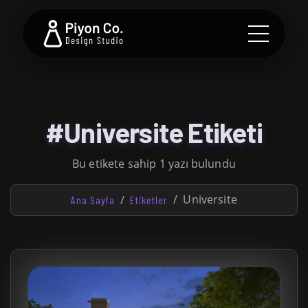
#Universite Etiketi
Bu etikete sahip 1 yazı bulundu
Universite
Ana Sayfa
Etiketler