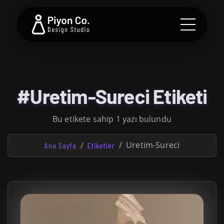
#Uretim-Sureci Etiketi
Bu etikete sahip 1 yazı bulundu
Uretim-Sureci
Ana Sayfa
Etiketler