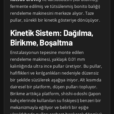
fermente edilmiş ve tütsülenmiş bonito balığı)
rendeleme makinesini merkeze alıyor. Taze
pullar, sürekli bir kinetik gösteriye dönüşüyor.
Kinetik Sistem: Dağılma,
Birikme, Boşaltma
Enstalasyonun tepesine monte edilen
rendeleme makinesi, yaklaşık 0.01 mm
kalınlığında ultra ince pullar üretiyor. Bu pullar,
hafiflikleri ve kırılganlıkları nedeniyle düzensiz
bir şekilde süzülerek aşağıya iniyor. Alt kısımda
dairesel bir platform, düşen pulları topluyor.
Birikme arttıkça platform, shishi-odoshi (Japon
bahçelerinde kullanılan su fıskiyesi) benzeri bir
mekanizmayla eğiliyor ve belirli bir eşiğe