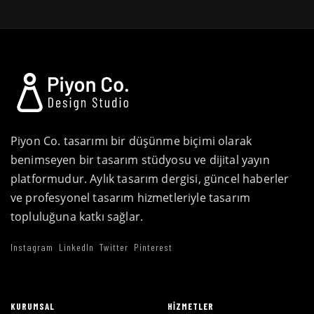
Piyon Co. tasarımı bir düşünme biçimi olarak
benimseyen bir tasarım stüdyosu ve dijital yayın
platformudur. Aylık tasarım dergisi, güncel haberler
ve profesyonel tasarım hizmetleriyle tasarım
topluluğuna katkı sağlar.
Instagram
LinkedIn
Twitter
Pinterest
KURUMSAL
HIZMETLER