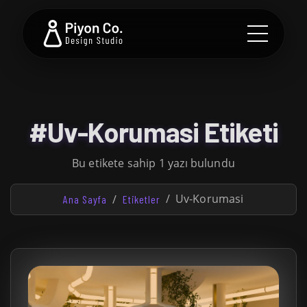
#Uv-Korumasi Etiketi
Bu etikete sahip 1 yazı bulundu
Uv-Korumasi
Ana Sayfa
Etiketler