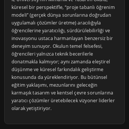
küresel bir perspektifle, “proje tabanlı öğrenim
modeli” (gerçek dünya sorunlarına doğrudan
uygulamalı çözümler üretme) aracılığıyla
öğrencilerine yaratıcılığı, sürdürülebilirliği ve
inovasyonu ustaca harmanlayan benzersiz bir
deneyim sunuyor. Okulun temel felsefesi,
öğrencileri yalnızca teknik becerilerle
donatmakla kalmıyor; aynı zamanda eleştirel
düşünme ve küresel farkındalık geliştirme
konusunda da yüreklendiriyor. Bu bütünsel
eğitim yaklaşımı, mezunlarını geleceğin
karmaşık tasarım ve kentsel çevre sorunlarına
yaratıcı çözümler üretebilecek vizyoner liderler
olarak yetiştiriyor.