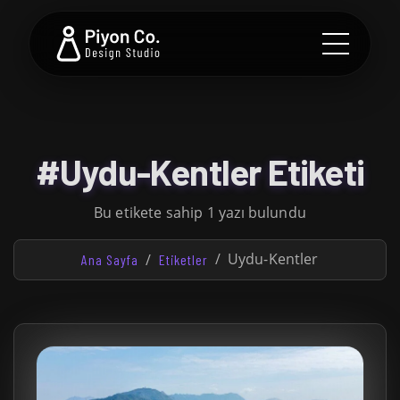
#Uydu-Kentler Etiketi
Bu etikete sahip 1 yazı bulundu
Uydu-Kentler
Ana Sayfa
Etiketler