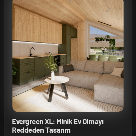
Evergreen XL: Minik Ev Olmayı
Reddeden Tasarım