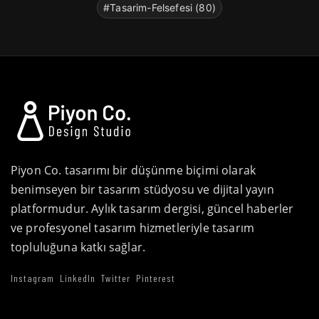
#Tasarim-Felsefesi (80)
Piyon Co. tasarımı bir düşünme biçimi olarak
benimseyen bir tasarım stüdyosu ve dijital yayın
platformudur. Aylık tasarım dergisi, güncel haberler
ve profesyonel tasarım hizmetleriyle tasarım
topluluğuna katkı sağlar.
Instagram
LinkedIn
Twitter
Pinterest