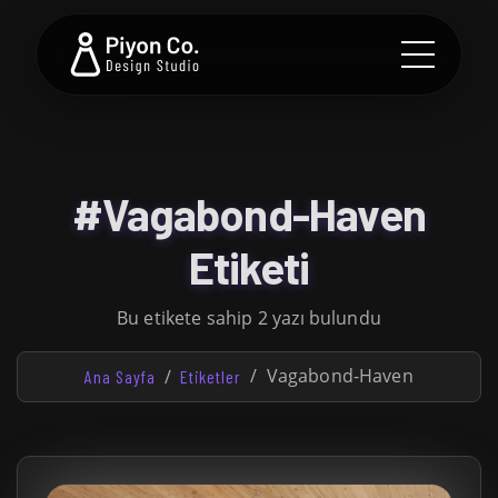
#Vagabond-Haven
Etiketi
Bu etikete sahip 2 yazı bulundu
Vagabond-Haven
Ana Sayfa
Etiketler