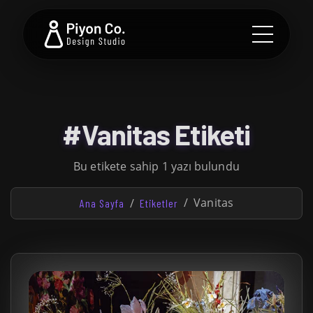
#Vanitas Etiketi
Bu etikete sahip 1 yazı bulundu
Vanitas
Ana Sayfa
Etiketler