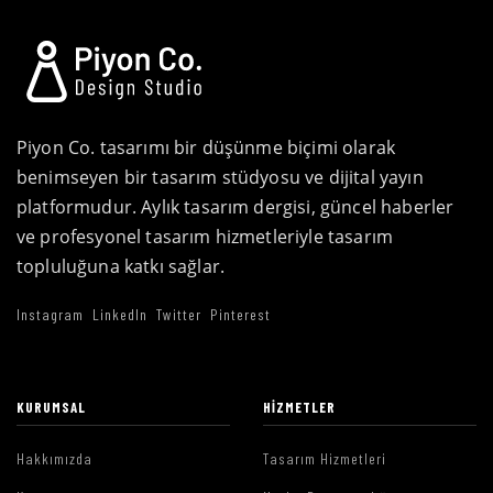
Piyon Co. tasarımı bir düşünme biçimi olarak
benimseyen bir tasarım stüdyosu ve dijital yayın
platformudur. Aylık tasarım dergisi, güncel haberler
ve profesyonel tasarım hizmetleriyle tasarım
topluluğuna katkı sağlar.
Instagram
LinkedIn
Twitter
Pinterest
KURUMSAL
HIZMETLER
Hakkımızda
Tasarım Hizmetleri