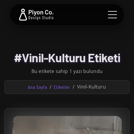
#Vinil-Kulturu Etiketi
Bu etikete sahip 1 yazı bulundu
Vinil-Kulturu
Ana Sayfa
Etiketler