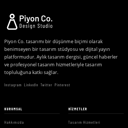
Piyon Co. tasarımı bir düşünme biçimi olarak
benimseyen bir tasarım stüdyosu ve dijital yayın
platformudur. Aylık tasarım dergisi, güncel haberler
ve profesyonel tasarım hizmetleriyle tasarım
topluluğuna katkı sağlar.
Instagram
LinkedIn
Twitter
Pinterest
KURUMSAL
HIZMETLER
Hakkımızda
Tasarım Hizmetleri