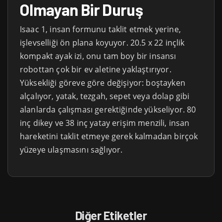
Olmayan Bir Duruş
Isaac 1, insan formunu taklit etmek yerine,
işlevselliği ön plana koyuyor. 20.5 x 22 inçlik
kompakt ayak izi, onu tam boy bir insansı
robottan çok bir ev aletine yaklaştırıyor.
Yüksekliği göreve göre değişiyor: boştayken
alçalıyor, yatak, tezgah, sepet veya dolap gibi
alanlarda çalışması gerektiğinde yükseliyor. 80
inç dikey ve 38 inç yatay erişim menzili, insan
hareketini taklit etmeye gerek kalmadan birçok
yüzeye ulaşmasını sağlıyor.
Diğer Etiketler