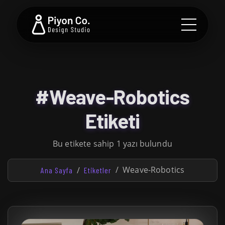
#Weave-Robotics
Etiketi
Bu etikete sahip 1 yazı bulundu
Weave-Robotics
Ana Sayfa
Etiketler