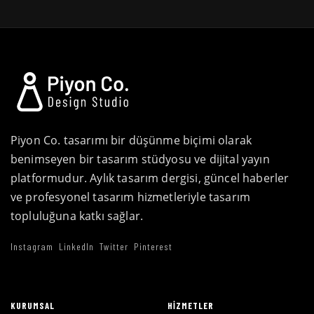
Piyon Co. tasarımı bir düşünme biçimi olarak
benimseyen bir tasarım stüdyosu ve dijital yayın
platformudur. Aylık tasarım dergisi, güncel haberler
ve profesyonel tasarım hizmetleriyle tasarım
topluluğuna katkı sağlar.
Instagram
LinkedIn
Twitter
Pinterest
KURUMSAL
HIZMETLER