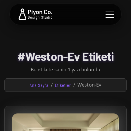
#Weston-Ev Etiketi
Bu etikete sahip 1 yazı bulundu
Weston-Ev
Ana Sayfa
Etiketler