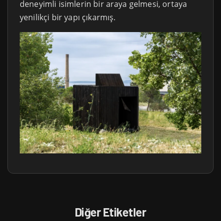
deneyimli isimlerin bir araya gelmesi, ortaya
yenilikçi bir yapı çıkarmış.
Diğer Etiketler