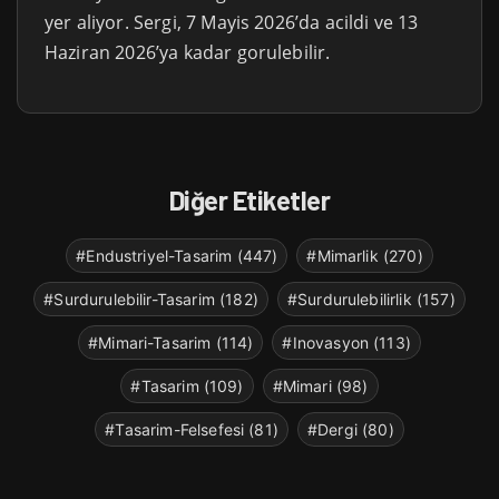
yer aliyor. Sergi, 7 Mayis 2026’da acildi ve 13
Haziran 2026’ya kadar gorulebilir.
Diğer Etiketler
#Endustriyel-Tasarim (447)
#Mimarlik (270)
#Surdurulebilir-Tasarim (182)
#Surdurulebilirlik (157)
#Mimari-Tasarim (114)
#Inovasyon (113)
#Tasarim (109)
#Mimari (98)
#Tasarim-Felsefesi (81)
#Dergi (80)