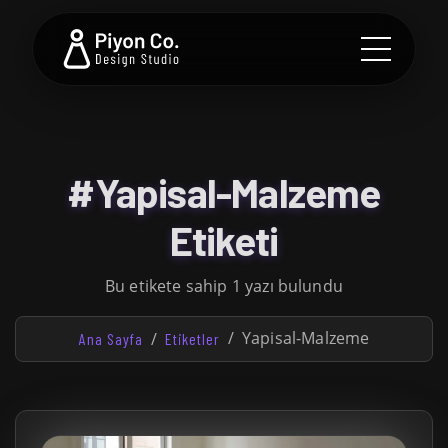
#Yapisal-Malzeme
Etiketi
Bu etikete sahip 1 yazı bulundu
Yapisal-Malzeme
Ana Sayfa
Etiketler