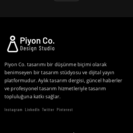
Piyon Co. tasarımı bir düşünme biçimi olarak
benimseyen bir tasarım stüdyosu ve dijital yayın
platformudur. Aylık tasarım dergisi, güncel haberler
ve profesyonel tasarım hizmetleriyle tasarım
topluluğuna katkı sağlar.
Instagram
LinkedIn
Twitter
Pinterest