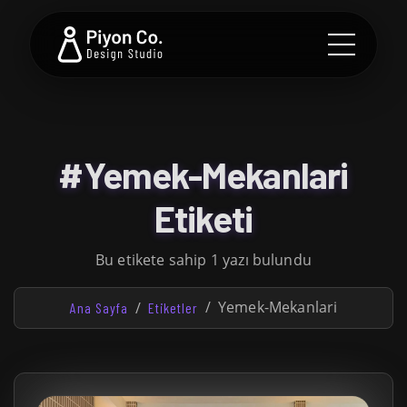
#Yemek-Mekanlari
Etiketi
Bu etikete sahip 1 yazı bulundu
Yemek-Mekanlari
Ana Sayfa
Etiketler