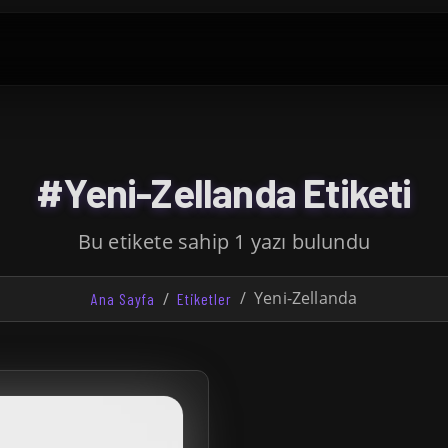
#Yeni-Zellanda Etiketi
Bu etikete sahip 1 yazı bulundu
Yeni-Zellanda
Ana Sayfa
Etiketler