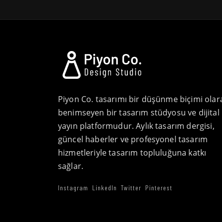
Piyon Co. tasarımı bir düşünme biçimi olar
benimseyen bir tasarım stüdyosu ve dijital
yayın platformudur. Aylık tasarım dergisi,
güncel haberler ve profesyonel tasarım
hizmetleriyle tasarım topluluğuna katkı
sağlar.
Instagram
LinkedIn
Twitter
Pinterest