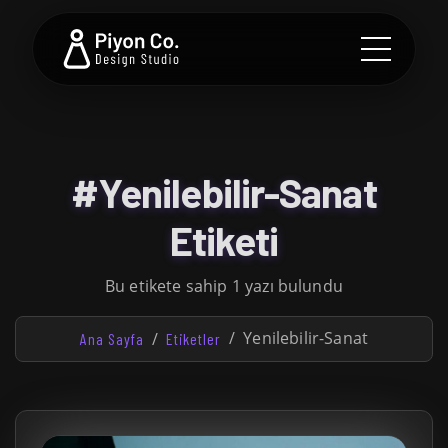
#Yenilebilir-Sanat
Etiketi
Bu etikete sahip 1 yazı bulundu
Yenilebilir-Sanat
Ana Sayfa
Etiketler