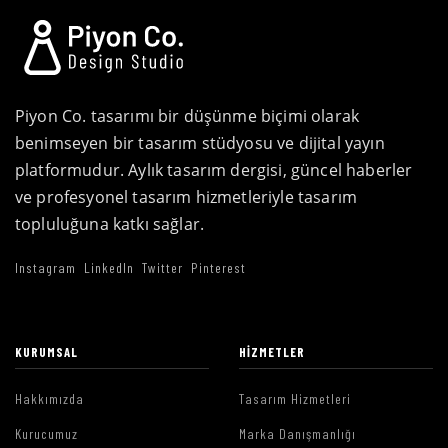
Piyon Co. tasarımı bir düşünme biçimi olarak
benimseyen bir tasarım stüdyosu ve dijital yayın
platformudur. Aylık tasarım dergisi, güncel haberler
ve profesyonel tasarım hizmetleriyle tasarım
topluluğuna katkı sağlar.
Instagram
LinkedIn
Twitter
Pinterest
KURUMSAL
HIZMETLER
Hakkımızda
Tasarım Hizmetleri
Kurucumuz
Marka Danışmanlığı