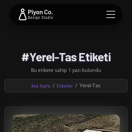
#Yerel-Tas Etiketi
Bu etikete sahip 1 yazı bulundu
Yerel-Tas
Ana Sayfa
Etiketler