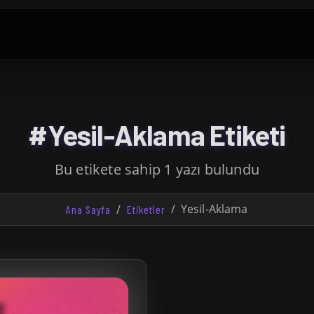
#Yesil-Aklama Etiketi
Bu etikete sahip 1 yazı bulundu
Yesil-Aklama
Ana Sayfa
Etiketler