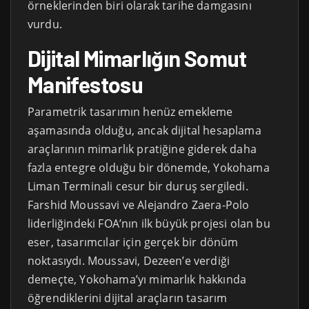
örneklerinden biri olarak tarihe damgasını
vurdu.
Dijital Mimarlığın Somut
Manifestosu
Parametrik tasarımın henüz emekleme
aşamasında olduğu, ancak dijital hesaplama
araçlarının mimarlık pratiğine giderek daha
fazla entegre olduğu bir dönemde, Yokohama
Liman Terminali cesur bir duruş sergiledi.
Farshid Moussavi ve Alejandro Zaera-Polo
liderliğindeki FOA’nın ilk büyük projesi olan bu
eser, tasarımcılar için gerçek bir dönüm
noktasıydı. Moussavi, Dezeen’e verdiği
demeçte, Yokohama’yı mimarlık hakkında
öğrendiklerini dijital araçların tasarım