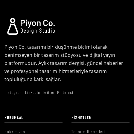
Piyon Co. tasarımı bir düşünme biçimi olarak
benimseyen bir tasarım stüdyosu ve dijital yayın
platformudur. Aylık tasarım dergisi, güncel haberler
ve profesyonel tasarım hizmetleriyle tasarım
topluluğuna katkı sağlar.
Instagram
LinkedIn
Twitter
Pinterest
KURUMSAL
HIZMETLER
Hakkımızda
Tasarım Hizmetleri