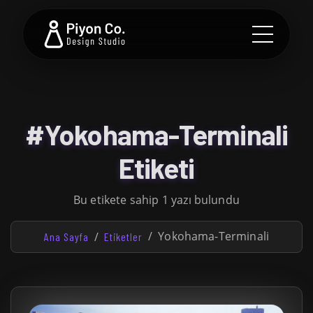
#Yokohama-Terminali
Etiketi
Bu etikete sahip 1 yazı bulundu
Yokohama-Terminali
Ana Sayfa
Etiketler