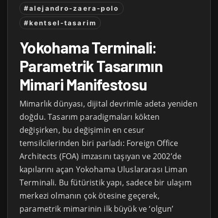
#alejandro-zaera-polo
#kentsel-tasarim
Yokohama Terminali:
Parametrik Tasarımın
Mimari Manifestosu
Mimarlık dünyası, dijital devrimle adeta yeniden
doğdu. Tasarım paradigmaları kökten
değişirken, bu değişimin en cesur
temsilcilerinden biri parladı: Foreign Office
Architects (FOA) imzasını taşıyan ve 2002’de
kapılarını açan Yokohama Uluslararası Liman
Terminali. Bu fütüristik yapı, sadece bir ulaşım
merkezi olmanın çok ötesine geçerek,
parametrik mimarinin ilk büyük ve ‘olgun’