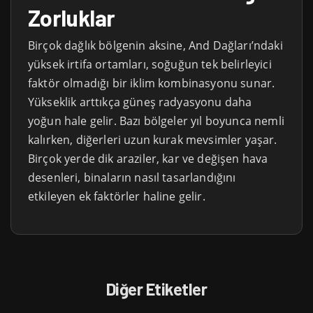
Zorluklar
Birçok dağlık bölgenin aksine, And Dağları’ndaki
yüksek irtifa ortamları, soğuğun tek belirleyici
faktör olmadığı bir iklim kombinasyonu sunar.
Yükseklik arttıkça güneş radyasyonu daha
yoğun hale gelir. Bazı bölgeler yıl boyunca nemli
kalırken, diğerleri uzun kurak mevsimler yaşar.
Birçok yerde dik araziler, kar ve değişen hava
desenleri, binaların nasıl tasarlandığını
etkileyen ek faktörler haline gelir.
Diğer Etiketler