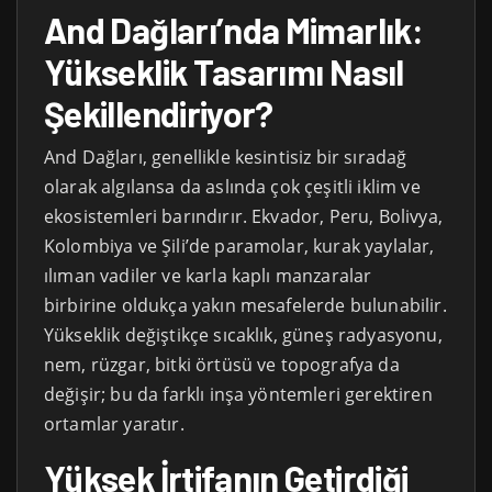
And Dağları’nda Mimarlık:
Yükseklik Tasarımı Nasıl
Şekillendiriyor?
And Dağları, genellikle kesintisiz bir sıradağ
olarak algılansa da aslında çok çeşitli iklim ve
ekosistemleri barındırır. Ekvador, Peru, Bolivya,
Kolombiya ve Şili’de paramolar, kurak yaylalar,
ılıman vadiler ve karla kaplı manzaralar
birbirine oldukça yakın mesafelerde bulunabilir.
Yükseklik değiştikçe sıcaklık, güneş radyasyonu,
nem, rüzgar, bitki örtüsü ve topografya da
değişir; bu da farklı inşa yöntemleri gerektiren
ortamlar yaratır.
Yüksek İrtifanın Getirdiği