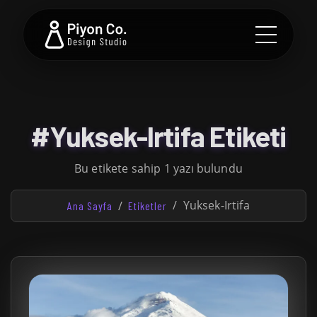
#Yuksek-Irtifa Etiketi
Bu etikete sahip 1 yazı bulundu
Yuksek-Irtifa
Ana Sayfa
Etiketler