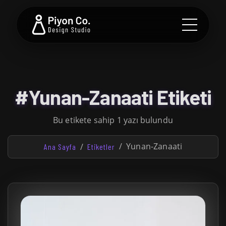
#Yunan-Zanaati Etiketi
Bu etikete sahip 1 yazı bulundu
Yunan-Zanaati
Ana Sayfa
Etiketler