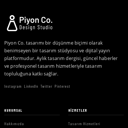
Piyon Co. tasarımı bir düşünme biçimi olarak
benimseyen bir tasarım stüdyosu ve dijital yayın
platformudur. Aylık tasarım dergisi, güncel haberler
ve profesyonel tasarım hizmetleriyle tasarım
topluluğuna katkı sağlar.
Instagram
LinkedIn
Twitter
Pinterest
KURUMSAL
HIZMETLER
Hakkımızda
Tasarım Hizmetleri