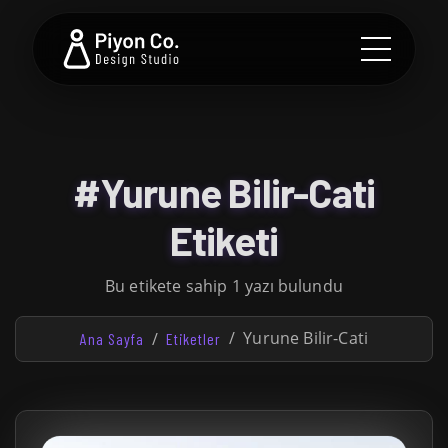
#Yurune Bilir-Cati
Etiketi
Bu etikete sahip 1 yazı bulundu
Yurune Bilir-Cati
Ana Sayfa
Etiketler