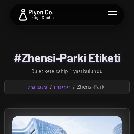
#Zhensi-Parki Etiketi
Bu etikete sahip 1 yazı bulundu
Zhensi-Parki
Ana Sayfa
Etiketler