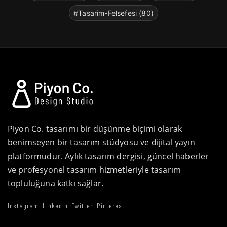
#Tasarim-Felsefesi (80)
Piyon Co. tasarımı bir düşünme biçimi olarak
benimseyen bir tasarım stüdyosu ve dijital yayın
platformudur. Aylık tasarım dergisi, güncel haberler
ve profesyonel tasarım hizmetleriyle tasarım
topluluğuna katkı sağlar.
Instagram
LinkedIn
Twitter
Pinterest