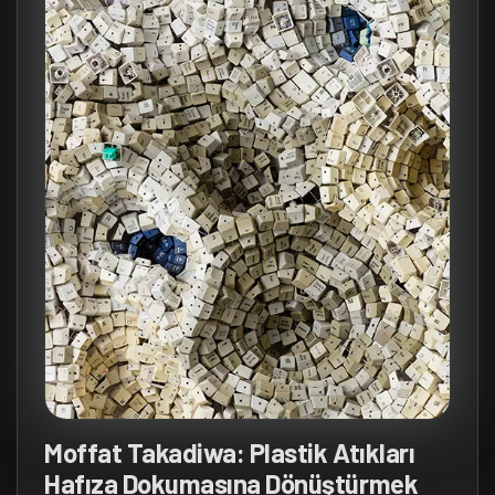
Moffat Takadiwa: Plastik Atıkları
Hafıza Dokumasına Dönüştürmek