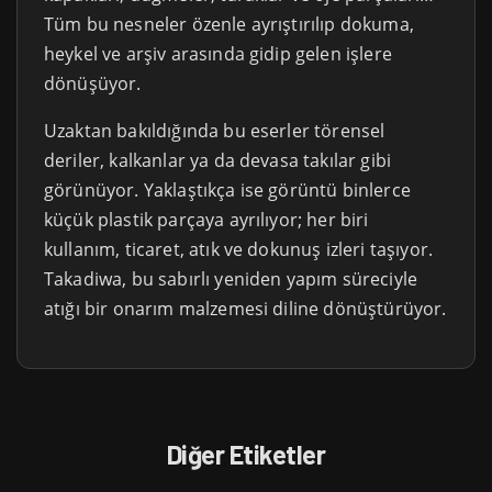
Tüm bu nesneler özenle ayrıştırılıp dokuma,
heykel ve arşiv arasında gidip gelen işlere
dönüşüyor.
Uzaktan bakıldığında bu eserler törensel
deriler, kalkanlar ya da devasa takılar gibi
görünüyor. Yaklaştıkça ise görüntü binlerce
küçük plastik parçaya ayrılıyor; her biri
kullanım, ticaret, atık ve dokunuş izleri taşıyor.
Takadiwa, bu sabırlı yeniden yapım süreciyle
atığı bir onarım malzemesi diline dönüştürüyor.
Diğer Etiketler