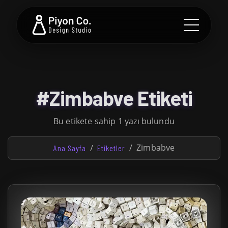
#Zimbabve Etiketi
Bu etikete sahip 1 yazı bulundu
Zimbabve
Ana Sayfa
Etiketler