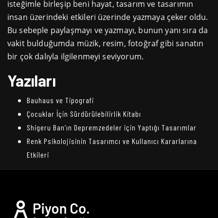
isteğimle birleşip beni hayat, tasarım ve tasarımın
insan üzerindeki etkileri üzerinde yazmaya çeker oldu.
Bu sebeple paylaşmayı ve yazmayı, bunun yanı sıra da
vakit bulduğumda müzik, resim, fotoğraf gibi sanatın
bir çok dalıyla ilgilenmeyi seviyorum.
Yazıları
Bauhaus ve Tipografi
Çocuklar İçin Sürdürülebilirlik Kitabı
Shigeru Ban’ın Depremzedeler için Yaptığı Tasarımlar
Renk Psikolojisinin Tasarımcı ve Kullanıcı Kararlarına
Etkileri