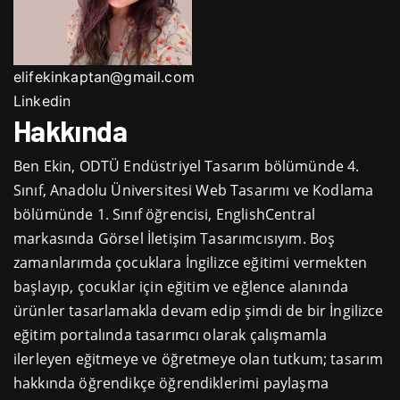
elifekinkaptan@gmail.com
Linkedin
Hakkında
Ben Ekin, ODTÜ Endüstriyel Tasarım bölümünde 4.
Sınıf, Anadolu Üniversitesi Web Tasarımı ve Kodlama
bölümünde 1. Sınıf öğrencisi, EnglishCentral
markasında Görsel İletişim Tasarımcısıyım. Boş
zamanlarımda çocuklara İngilizce eğitimi vermekten
başlayıp, çocuklar için eğitim ve eğlence alanında
ürünler tasarlamakla devam edip şimdi de bir İngilizce
eğitim portalında tasarımcı olarak çalışmamla
ilerleyen eğitmeye ve öğretmeye olan tutkum; tasarım
hakkında öğrendikçe öğrendiklerimi paylaşma