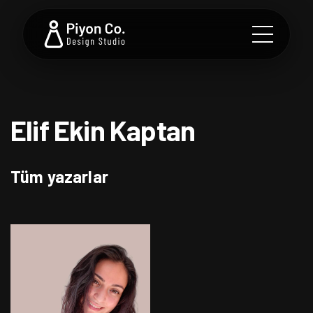
Elif Ekin Kaptan
Tüm yazarlar