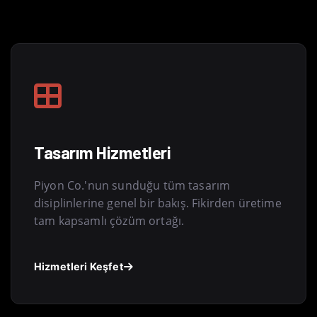
Tasarım Hizmetleri
Piyon Co.'nun sunduğu tüm tasarım
disiplinlerine genel bir bakış. Fikirden üretime
tam kapsamlı çözüm ortağı.
Hizmetleri Keşfet