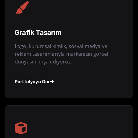
Grafik Tasarım
Logo, kurumsal kimlik, sosyal medya ve
reklam tasarımlarıyla markanızın görsel
dünyasını inşa ediyoruz.
Portfolyoyu Gör