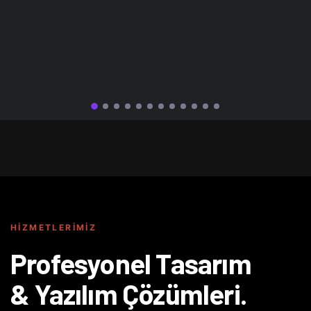
HIZMETLERIMIZ
Profesyonel Tasarım
& Yazılım Çözümleri.